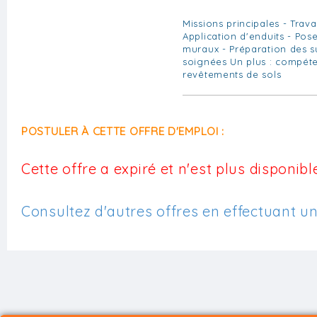
Missions principales - Trav
Application d'enduits - Po
muraux - Préparation des su
soignées Un plus : compét
revêtements de sols
POSTULER À CETTE OFFRE D'EMPLOI :
Cette offre a expiré et n'est plus disponible
Consultez d'autres offres en effectuant u