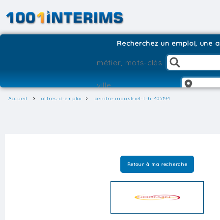
Recherchez un emploi, une ag
Accueil
offres-d-emploi
peintre-industriel-f-h-405194
Retour à ma recherche