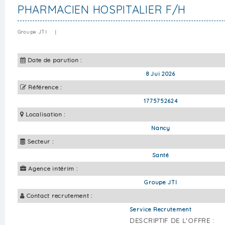
PHARMACIEN HOSPITALIER F/H
Groupe JTI
|
Date de parution :
8 Jui 2026
Référence :
1775752624
Localisation :
Nancy
Secteur :
Santé
Agence intérim :
Groupe JTI
Contact recrutement :
Service Recrutement
DESCRIPTIF DE L'OFFRE :