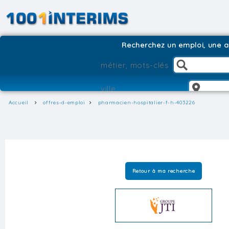
Recherchez un emploi, une ag
Accueil
offres-d-emploi
pharmacien-hospitalier-f-h-403226
Retour à ma recherche