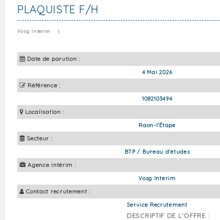
PLAQUISTE F/H
Vosg Interim
|
Date de parution :
4 Mai 2026
Référence :
1082103494
Localisation :
Raon-l'Étape
Secteur :
BTP / Bureau d'études
Agence intérim :
Vosg Interim
Contact recrutement :
Service Recrutement
DESCRIPTIF DE L'OFFRE :