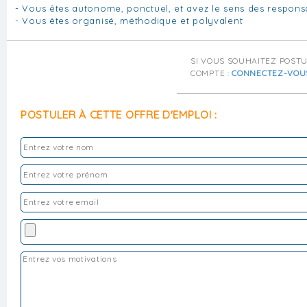
- Vous êtes autonome, ponctuel, et avez le sens des responsa
- Vous êtes organisé, méthodique et polyvalent
SI VOUS SOUHAITEZ POST
COMPTE :
CONNECTEZ-VOU
POSTULER À CETTE OFFRE D'EMPLOI :