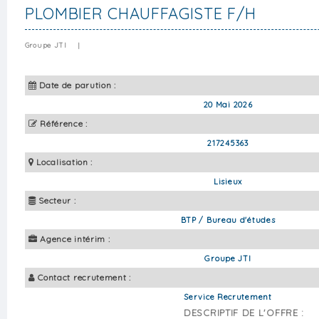
PLOMBIER CHAUFFAGISTE F/H
Groupe JTI
|
Date de parution :
20 Mai 2026
Référence :
217245363
Localisation :
Lisieux
Secteur :
BTP / Bureau d'études
Agence intérim :
Groupe JTI
Contact recrutement :
Service Recrutement
DESCRIPTIF DE L'OFFRE :