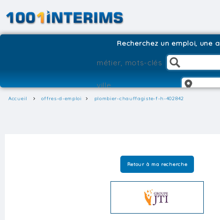
Recherchez un emploi, une ag
Accueil
offres-d-emploi
plombier-chauffagiste-f-h-402842
Retour à ma recherche