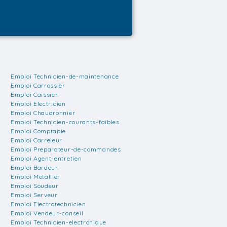
Emploi Technicien-de-maintenance
Emploi Carrossier
Emploi Caissier
Emploi Electricien
Emploi Chaudronnier
Emploi Technicien-courants-faibles
Emploi Comptable
Emploi Carreleur
Emploi Preparateur-de-commandes
Emploi Agent-entretien
Emploi Bardeur
Emploi Metallier
Emploi Soudeur
Emploi Serveur
Emploi Electrotechnicien
Emploi Vendeur-conseil
Emploi Technicien-electronique