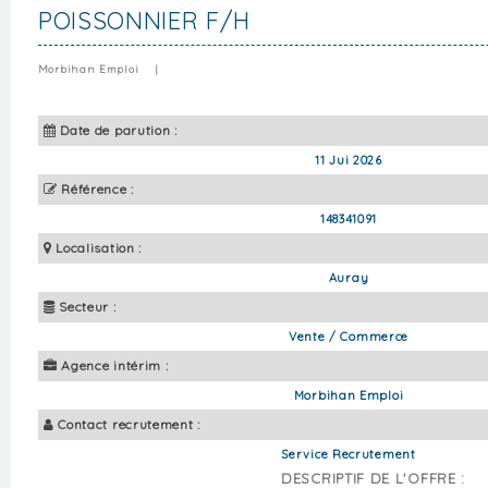
POISSONNIER F/H
Morbihan Emploi
|
Date de parution :
11 Jui 2026
Référence :
148341091
Localisation :
Auray
Secteur :
Vente / Commerce
Agence intérim :
Morbihan Emploi
Contact recrutement :
Service Recrutement
DESCRIPTIF DE L'OFFRE :