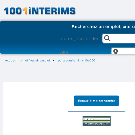
Recherchez un emploi, une ag
Accueil
offres-d-emploi
poissonnier-f-h-406200
Retour à ma recherche