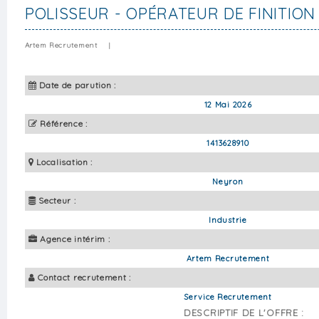
POLISSEUR - OPÉRATEUR DE FINITION
Artem Recrutement
|
Date de parution :
12 Mai 2026
Référence :
1413628910
Localisation :
Neyron
Secteur :
Industrie
Agence intérim :
Artem Recrutement
Contact recrutement :
Service Recrutement
DESCRIPTIF DE L'OFFRE :