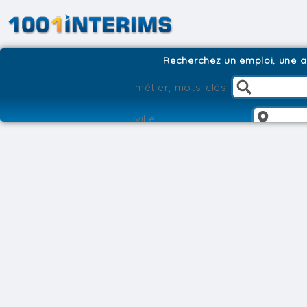
Recherchez un emploi, une ag