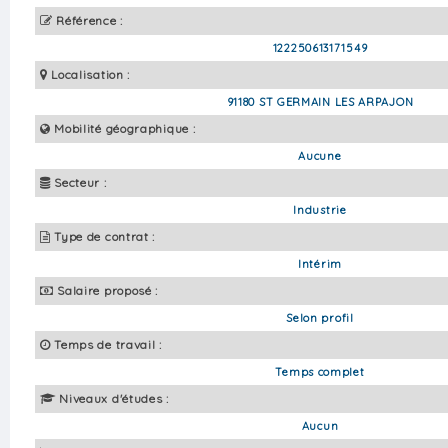
Référence :
122250613171549
Localisation :
91180 ST GERMAIN LES ARPAJON
Mobilité géographique :
Aucune
Secteur :
Industrie
Type de contrat :
Intérim
Salaire proposé :
Selon profil
Temps de travail :
Temps complet
Niveaux d'études :
Aucun