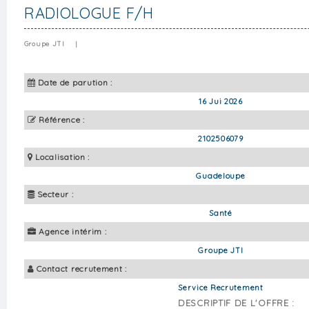
RADIOLOGUE F/H
Groupe JTI
|
Date de parution :
16 Jui 2026
Référence :
2102506079
Localisation :
Guadeloupe
Secteur :
Santé
Agence intérim :
Groupe JTI
Contact recrutement :
Service Recrutement
DESCRIPTIF DE L'OFFRE :