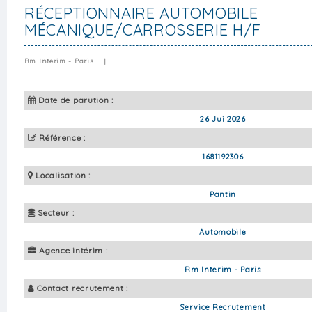
RÉCEPTIONNAIRE AUTOMOBILE
MÉCANIQUE/CARROSSERIE H/F
Rm Interim - Paris
|
Date de parution :
26 Jui 2026
Référence :
1681192306
Localisation :
Pantin
Secteur :
Automobile
Agence intérim :
Rm Interim - Paris
Contact recrutement :
Service Recrutement