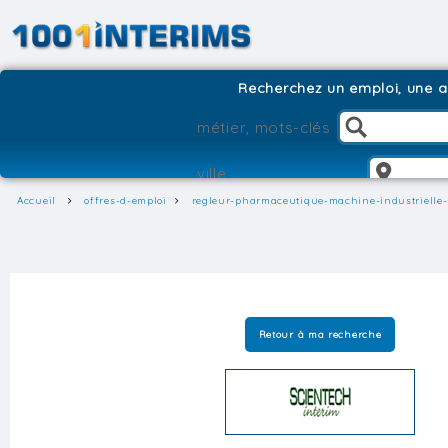
Recherchez un emploi, une ag
Accueil
offres-d-emploi
regleur-pharmaceutique-machine-industrielle-
Retour à ma recherche