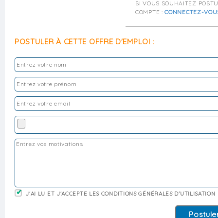
SI VOUS SOUHAITEZ POST
COMPTE :
CONNECTEZ-VOU
POSTULER À CETTE OFFRE D'EMPLOI :
J'AI LU ET J'ACCEPTE LES CONDITIONS GÉNÉRALES D'UTILISATION