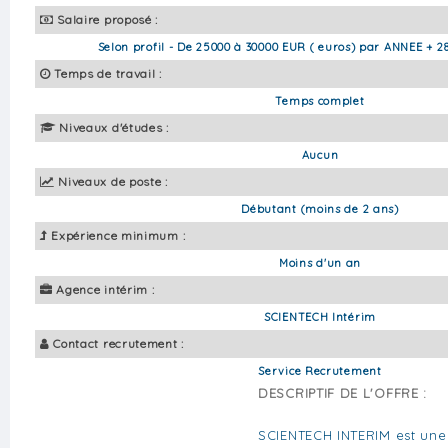
Salaire proposé :
Selon profil - De 25000 à 30000 EUR ( euros) par ANNEE + 2
Temps de travail :
Temps complet
Niveaux d'études :
Aucun
Niveaux de poste :
Débutant (moins de 2 ans)
Expérience minimum :
Moins d'un an
Agence intérim :
SCIENTECH Intérim
Contact recrutement :
Service Recrutement
DESCRIPTIF DE L'OFFRE :
SCIENTECH INTERIM est une