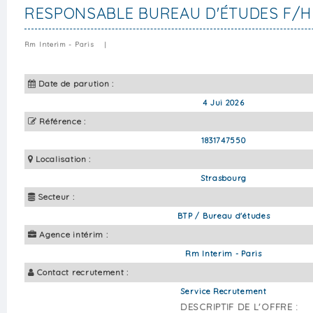
RESPONSABLE BUREAU D'ÉTUDES F/H
Rm Interim - Paris
|
Date de parution :
4 Jui 2026
Référence :
1831747550
Localisation :
Strasbourg
Secteur :
BTP / Bureau d'études
Agence intérim :
Rm Interim - Paris
Contact recrutement :
Service Recrutement
DESCRIPTIF DE L'OFFRE :