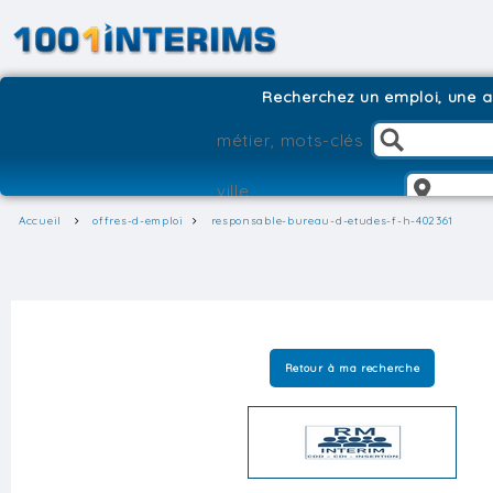
Recherchez un emploi, une ag
Accueil
offres-d-emploi
responsable-bureau-d-etudes-f-h-402361
Retour à ma recherche