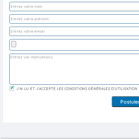
J'AI LU ET J'ACCEPTE LES CONDITIONS GÉNÉRALES D'UTILISATION