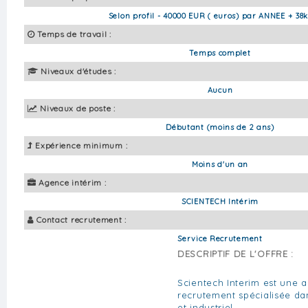
Selon profil - 40000 EUR ( euros) par ANNEE + 38k
Temps de travail :
Temps complet
Niveaux d'études :
Aucun
Niveaux de poste :
Débutant (moins de 2 ans)
Expérience minimum :
Moins d'un an
Agence intérim :
SCIENTECH Intérim
Contact recrutement :
Service Recrutement
DESCRIPTIF DE L'OFFRE :
Scientech Interim est une a
recrutement spécialisée da
et industriel.