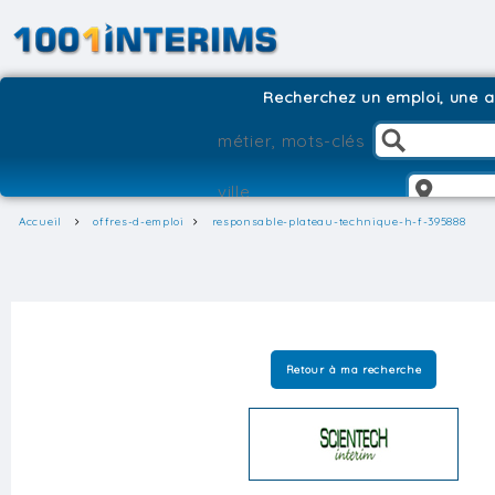
Recherchez un emploi, une ag
Accueil
offres-d-emploi
responsable-plateau-technique-h-f-395888
Retour à ma recherche