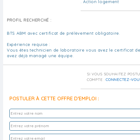
. Action logement
PROFIL RECHERCHÉ :
BTS ABM avec certificat de prélèvement obligatoire.
Expérience requise :
Vous êtes technicien de laboratoire vous avez le certificat 
avez déjà managé une équipe.
SI VOUS SOUHAITEZ POST
COMPTE :
CONNECTEZ-VOU
POSTULER À CETTE OFFRE D'EMPLOI :