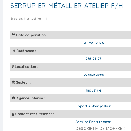
SERRURIER MÉTALLIER ATELIER F/H
Expertis Montpellier
|
Date de parution :
20 Mai 2026
Référence :
786171177
Localisation :
Lansargues
Secteur :
Industrie
Agence intérim :
Expertis Montpellier
Contact recrutement :
Service Recrutement
DESCRIPTIF DE L'OFFRE :