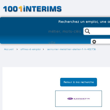
Recherchez un emploi, une ag
Accueil
offres-d-emploi
serrurier-metallier-atelier-f-h-402736
Retour à ma recherche