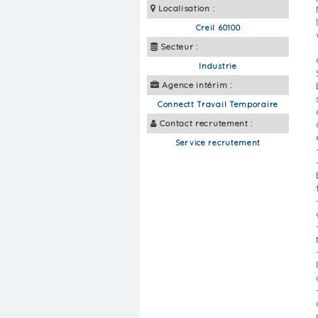
Localisation :
Creil 60100
Secteur :
Industrie
Agence intérim :
Connectt Travail Temporaire
Contact recrutement :
Service recrutement