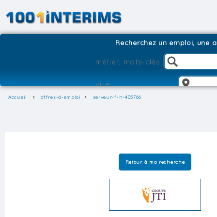
Recherchez un emploi, une ag
Accueil
offres-d-emploi
serveur-f-h-405766
Retour à ma recherche