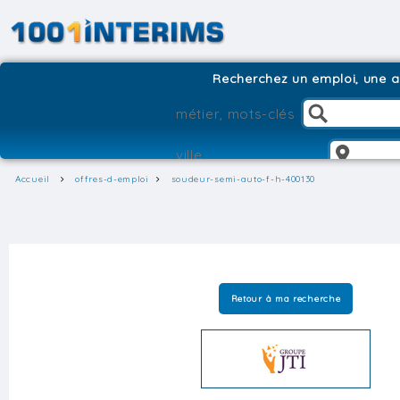
Recherchez un emploi, une ag
Accueil
offres-d-emploi
soudeur-semi-auto-f-h-400130
Retour à ma recherche