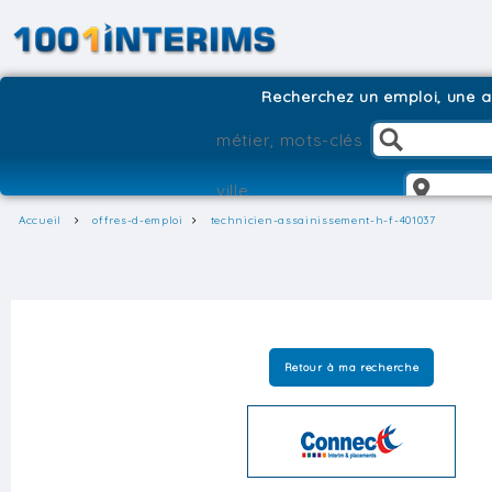
Recherchez un emploi, une ag
Accueil
offres-d-emploi
technicien-assainissement-h-f-401037
Retour à ma recherche