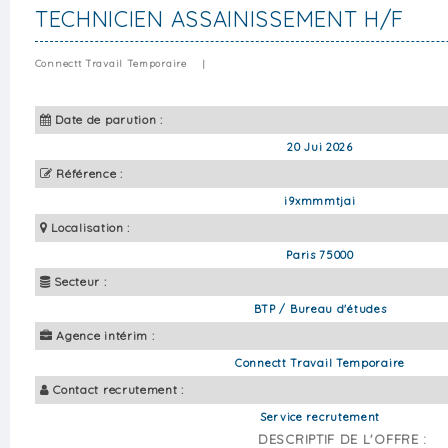
TECHNICIEN ASSAINISSEMENT H/F
Connectt Travail Temporaire
|
Date de parution :
20 Jui 2026
Référence :
i9xmmmtjai
Localisation :
Paris 75000
Secteur :
BTP / Bureau d'études
Agence intérim :
Connectt Travail Temporaire
Contact recrutement :
Service recrutement
DESCRIPTIF DE L'OFFRE :