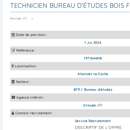
TECHNICIEN BUREAU D'ÉTUDES BOIS 
Groupe JTI
|
Date de parution :
1 Jui 2026
Référence :
1971644418
Localisation :
Allonzier-la-Caille
Secteur :
BTP / Bureau d'études
Agence intérim :
Groupe JTI
Contact recrutement :
Service Recrutement
DESCRIPTIF DE L'OFFRE :