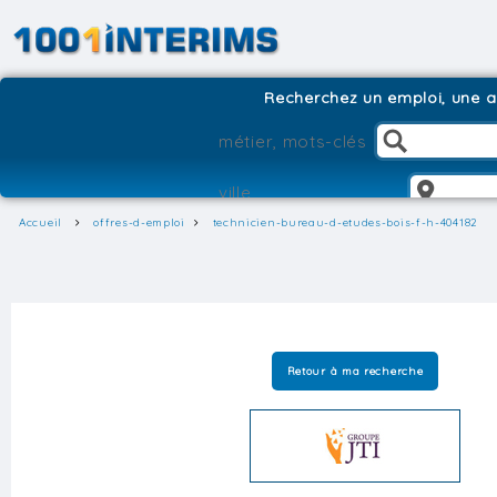
Recherchez un emploi, une ag
Accueil
offres-d-emploi
technicien-bureau-d-etudes-bois-f-h-404182
Retour à ma recherche