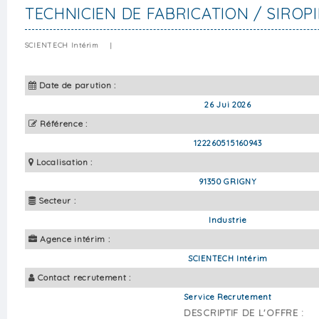
TECHNICIEN DE FABRICATION / SIROPI
SCIENTECH Intérim
|
Date de parution :
26 Jui 2026
Référence :
122260515160943
Localisation :
91350 GRIGNY
Secteur :
Industrie
Agence intérim :
SCIENTECH Intérim
Contact recrutement :
Service Recrutement
DESCRIPTIF DE L'OFFRE :