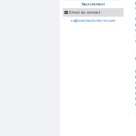
Recrutement
Email du contact :
cv@scientechinterim.com