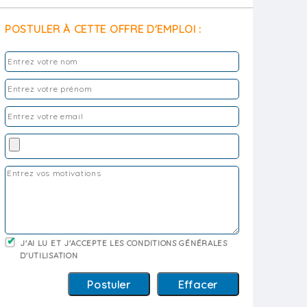
POSTULER À CETTE OFFRE D'EMPLOI :
J'AI LU ET J'ACCEPTE LES CONDITIONS GÉNÉRALES
D'UTILISATION