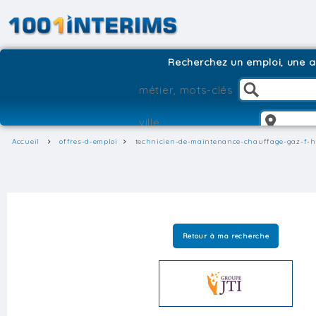
Recherchez un emploi, une ag
Accueil
offres-d-emploi
technicien-de-maintenance-chauffage-gaz-f-h
Retour à ma recherche