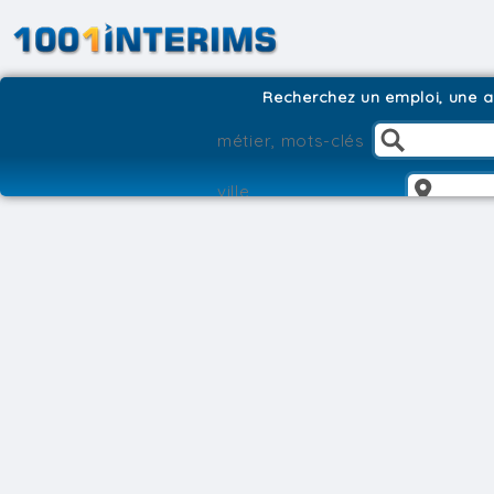
Recherchez un emploi, une ag