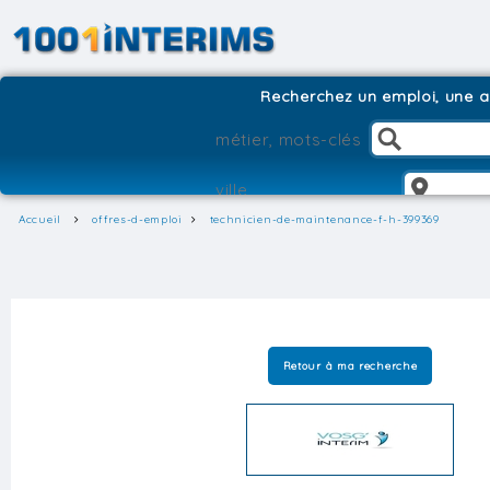
Recherchez un emploi, une ag
Accueil
offres-d-emploi
technicien-de-maintenance-f-h-399369
Retour à ma recherche