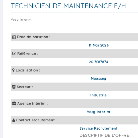
TECHNICIEN DE MAINTENANCE F/H
Vosg Interim
|
Date de parution :
11 Mai 2026
Référence :
2013087874
Localisation :
Moussey
Secteur :
Industrie
Agence intérim :
Vosg Interim
Contact recrutement :
Service Recrutement
DESCRIPTIF DE L'OFFRE :