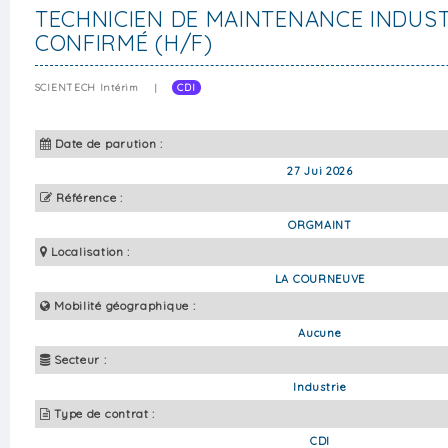
TECHNICIEN DE MAINTENANCE INDUST
CONFIRMÉ (H/F)
SCIENTECH Intérim
|
CDI
Date de parution :
27 Jui 2026
Référence :
ORGMAINT
Localisation :
LA COURNEUVE
Mobilité géographique :
Aucune
Secteur :
Industrie
Type de contrat :
CDI