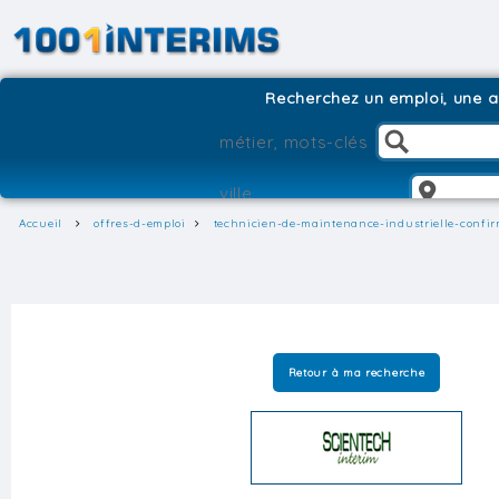
Recherchez un emploi, une ag
Accueil
offres-d-emploi
technicien-de-maintenance-industrielle-confir
Retour à ma recherche