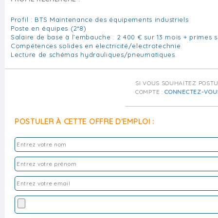
Profil : BTS Maintenance des équipements industriels
Poste en équipes (2*8)
Salaire de base à l’embauche : 2 400 € sur 13 mois + primes s
Compétences solides en electricité/electrotechnie.
Lecture de schémas hydrauliques/pneumatiques.
SI VOUS SOUHAITEZ POST
COMPTE :
CONNECTEZ-VOU
POSTULER À CETTE OFFRE D'EMPLOI :