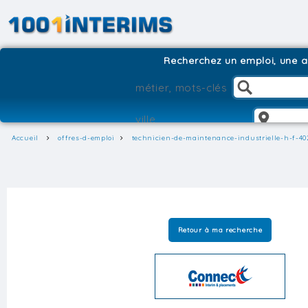
Recherchez un emploi, une ag
Accueil
offres-d-emploi
technicien-de-maintenance-industrielle-h-f-40
Retour à ma recherche