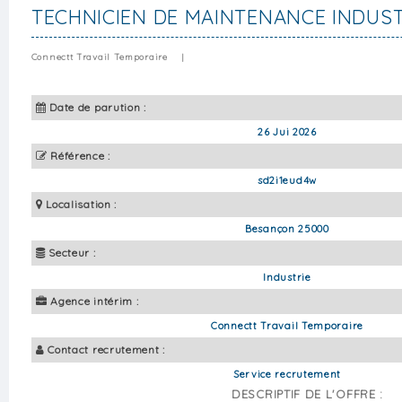
TECHNICIEN DE MAINTENANCE INDUST
Connectt Travail Temporaire
|
Date de parution :
26 Jui 2026
Référence :
sd2i1eud4w
Localisation :
Besançon 25000
Secteur :
Industrie
Agence intérim :
Connectt Travail Temporaire
Contact recrutement :
Service recrutement
DESCRIPTIF DE L'OFFRE :