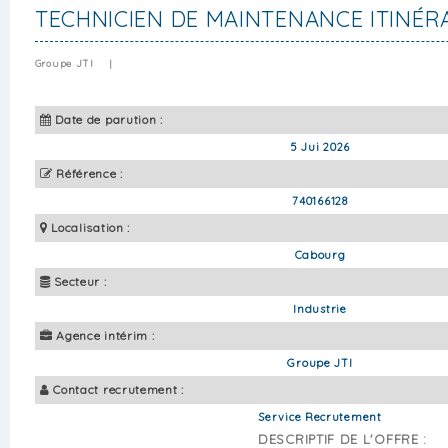
TECHNICIEN DE MAINTENANCE ITINÉR
Groupe JTI
|
Date de parution :
5 Jui 2026
Référence :
740166128
Localisation :
Cabourg
Secteur :
Industrie
Agence intérim :
Groupe JTI
Contact recrutement :
Service Recrutement
DESCRIPTIF DE L'OFFRE :