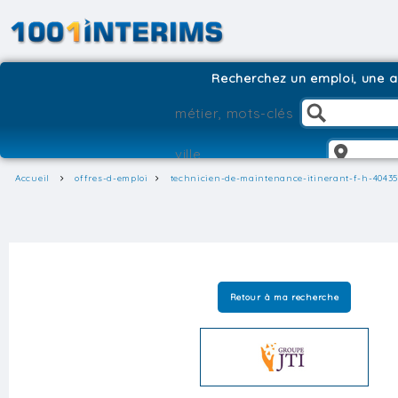
Recherchez un emploi, une ag
Accueil
offres-d-emploi
technicien-de-maintenance-itinerant-f-h-4043
Retour à ma recherche