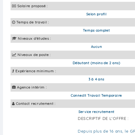
Salaire proposé :
Selon profil
Temps de travail :
Temps complet
Niveaux d'études :
Aucun
Niveaux de poste :
Débutant (moins de 2 ans)
Expérience minimum :
3 à 4 ans
Agence intérim :
Connectt Travail Temporaire
Contact recrutement :
Service recrutement
DESCRIPTIF DE L'OFFRE :
Depuis plus de 16 ans, le