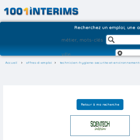
Recherchez un emploi, une ag
Accueil
offres-d-emploi
technicien-hygiene-securite-et-environnement
Retour à ma recherche