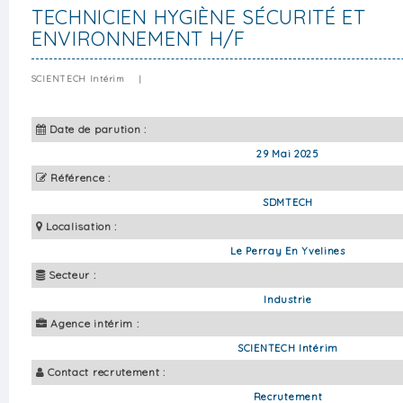
TECHNICIEN HYGIÈNE SÉCURITÉ ET
ENVIRONNEMENT H/F
SCIENTECH Intérim
|
Date de parution :
29 Mai 2025
Référence :
SDMTECH
Localisation :
Le Perray En Yvelines
Secteur :
Industrie
Agence intérim :
SCIENTECH Intérim
Contact recrutement :
Recrutement