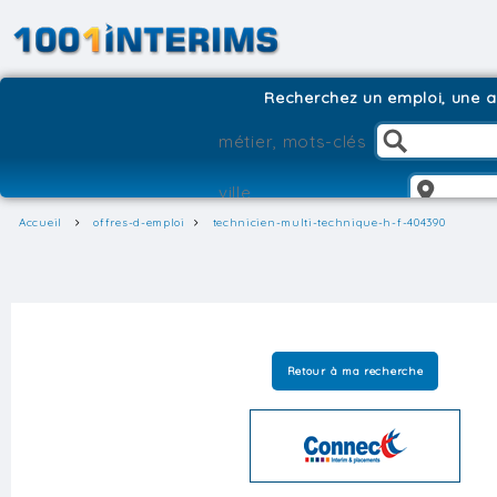
Recherchez un emploi, une ag
Accueil
offres-d-emploi
technicien-multi-technique-h-f-404390
Retour à ma recherche