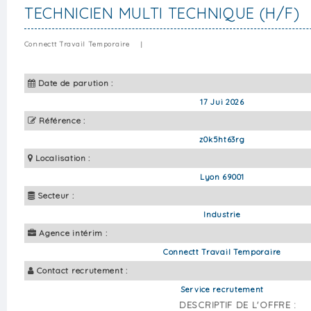
TECHNICIEN MULTI TECHNIQUE (H/F)
Connectt Travail Temporaire
|
Date de parution :
17 Jui 2026
Référence :
z0k5ht63rg
Localisation :
Lyon 69001
Secteur :
Industrie
Agence intérim :
Connectt Travail Temporaire
Contact recrutement :
Service recrutement
DESCRIPTIF DE L'OFFRE :