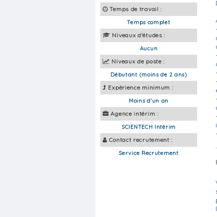
Temps de travail :
Temps complet
Niveaux d'études :
Aucun
Niveaux de poste :
Débutant (moins de 2 ans)
Expérience minimum :
Moins d'un an
Agence intérim :
SCIENTECH Intérim
Contact recrutement :
Service Recrutement