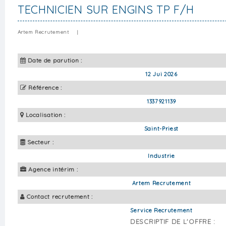
TECHNICIEN SUR ENGINS TP F/H
Artem Recrutement
|
Date de parution :
12 Jui 2026
Référence :
1337921139
Localisation :
Saint-Priest
Secteur :
Industrie
Agence intérim :
Artem Recrutement
Contact recrutement :
Service Recrutement
DESCRIPTIF DE L'OFFRE :