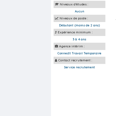
Niveaux d'études :
Aucun
Niveaux de poste :
Débutant (moins de 2 ans)
Expérience minimum :
3 à 4 ans
Agence intérim :
Connectt Travail Temporaire
Contact recrutement :
Service recrutement