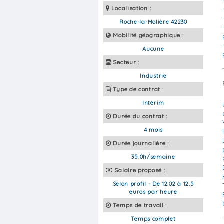
Localisation :
Roche-la-Molière 42230
Mobilité géographique :
Aucune
Secteur :
Industrie
Type de contrat :
Intérim
Durée du contrat :
4 mois
Durée journalière :
35.0h/semaine
Salaire proposé :
Selon profil - De 12.02 à 12.5
euros par heure
Temps de travail :
Temps complet