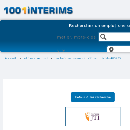
Recherchez un emploi, une ag
Accueil
offres-d-emploi
technico-commercial-itinerant-f-h-406275
Retour à ma recherche