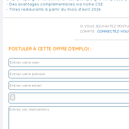
- Des avantages complémentaires via notre CSE
- Titres restaurants à partir du mois d'avril 2026.
SI VOUS SOUHAITEZ POST
COMPTE :
CONNECTEZ-VOU
POSTULER À CETTE OFFRE D'EMPLOI :