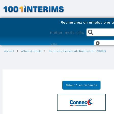
Recherchez un emploi, une ag
Accueil
offres-d-emploi
technico-commercial-itinerant-h-f-402889
Retour à ma recherche