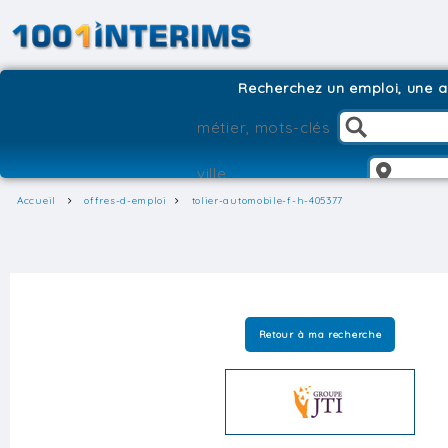
Recherchez un emploi, une ag
Accueil
offres-d-emploi
tolier-automobile-f-h-405377
Retour à ma recherche