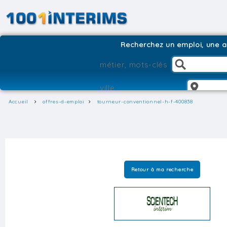
Recherchez un emploi, une ag
Accueil
offres-d-emploi
tourneur-conventionnel-h-f-400838
Retour à ma recherche