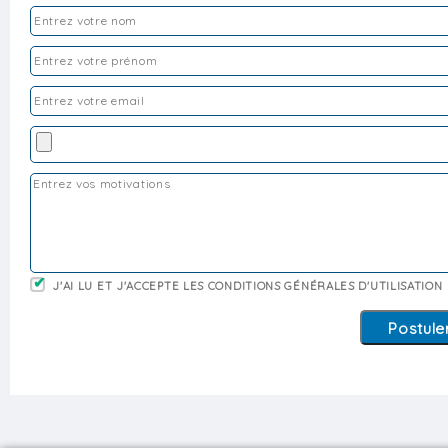
J'AI LU ET J'ACCEPTE LES CONDITIONS GÉNÉRALES D'UTILISATION