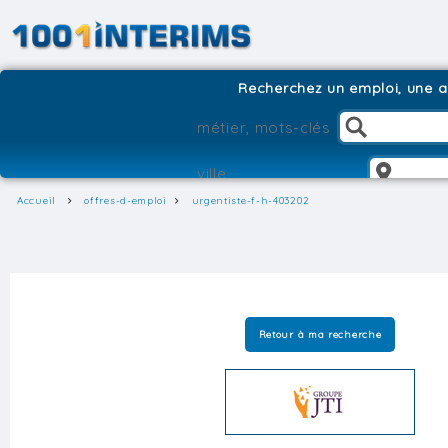
Recherchez un emploi, une ag
Accueil
offres-d-emploi
urgentiste-f-h-403202
Retour à ma recherche