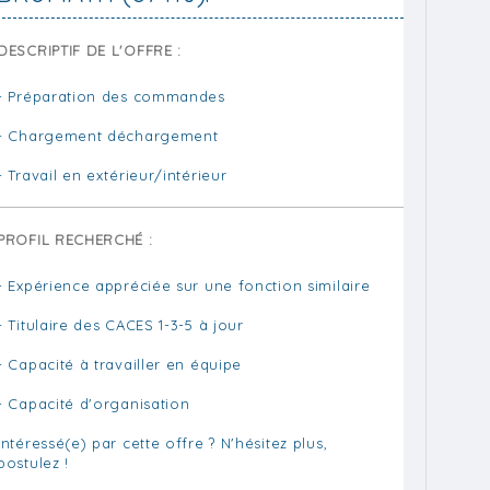
DESCRIPTIF DE L'OFFRE :
- Préparation des commandes
- Chargement déchargement
- Travail en extérieur/intérieur
PROFIL RECHERCHÉ :
- Expérience appréciée sur une fonction similaire
- Titulaire des CACES 1-3-5 à jour
- Capacité à travailler en équipe
- Capacité d'organisation
Intéressé(e) par cette offre ? N'hésitez plus,
postulez !