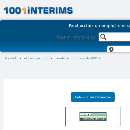
Recherchez un emploi, une ag
Accueil
offres-d-emploi
vendeur-marches-f-h-401889
Retour à ma recherche