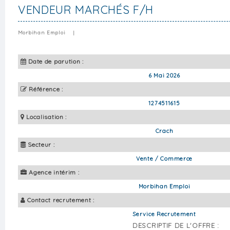
VENDEUR MARCHÉS F/H
Morbihan Emploi
|
Date de parution :
6 Mai 2026
Référence :
1274511615
Localisation :
Crach
Secteur :
Vente / Commerce
Agence intérim :
Morbihan Emploi
Contact recrutement :
Service Recrutement
DESCRIPTIF DE L'OFFRE :