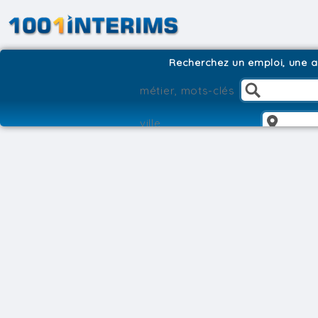
Recherchez un emploi, une ag