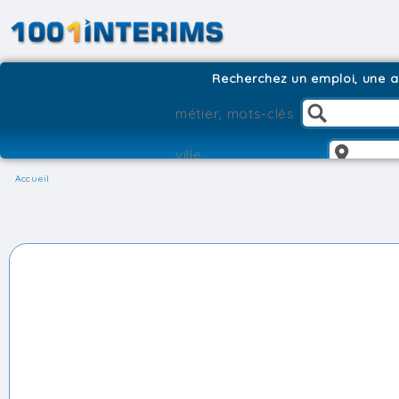
Recherchez un emploi, une ag
Accueil