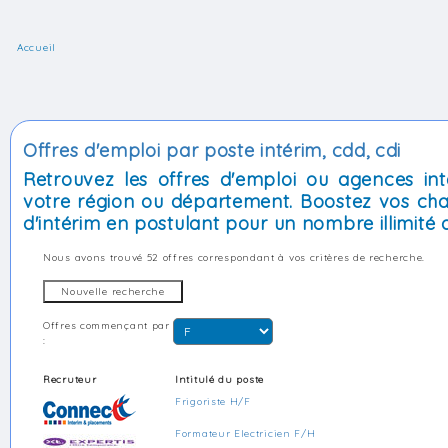
Accueil
Offres d'emploi par poste intérim, cdd, cdi
Retrouvez les offres d'emploi ou agences int
votre région ou département. Boostez vos cha
d'intérim en postulant pour un nombre illimité d
Nous avons trouvé
52 offres
correspondant à vos critères de recherche.
Offres commençant par
:
Recruteur
Intitulé du poste
Frigoriste H/F
Formateur Electricien F/H