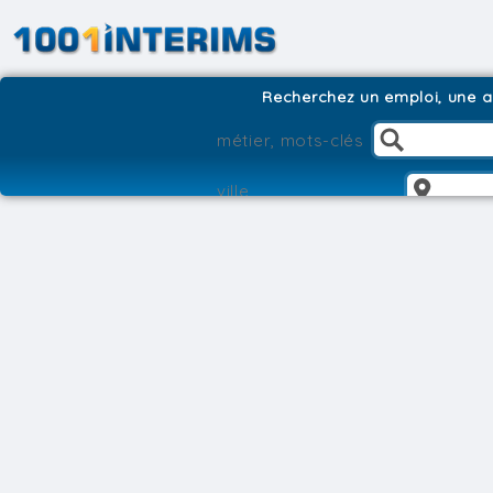
Recherchez un emploi, une ag