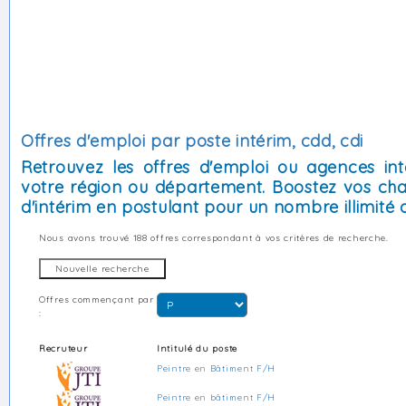
Offres d'emploi par poste intérim, cdd, cdi
Retrouvez les offres d'emploi ou agences int
votre région ou département. Boostez vos cha
d'intérim en postulant pour un nombre illimité d
Nous avons trouvé
188 offres
correspondant à vos critères de recherche.
Offres commençant par
:
Recruteur
Intitulé du poste
Peintre en Bâtiment F/H
Peintre en bâtiment F/H