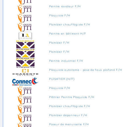
Peintre ravaleur F/H
Plaquiste F/H
Plombier chauffagiste F/H
Peintre en bâtiment H/F
Plombier F/H
Plombier F/H
Peintre industriel F/H
Plaquiste autonome - pose de faux plafond F/H
PUISATIER (H/F)
Plaquiste F/H
Plâtrier Peintre Plaquiste F/H
Plombier chauffagiste F/H
Plombier dépanneur F/H
Poseur de menuiserie F/H