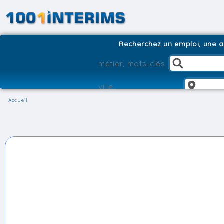
Recherchez un emploi, une ag
Accueil