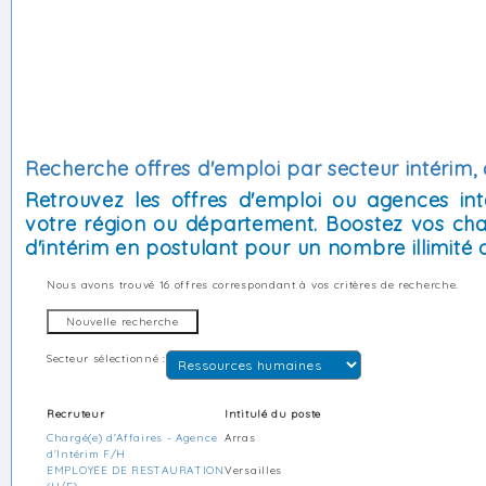
Recherche offres d'emploi par secteur intérim, 
Retrouvez les offres d'emploi ou agences int
votre région ou département. Boostez vos cha
d'intérim en postulant pour un nombre illimité d
Nous avons trouvé
16 offres
correspondant à vos critères de recherche.
Secteur sélectionné :
Recruteur
Intitulé du poste
Chargé(e) d'Affaires - Agence
Arras
d'Intérim F/H
EMPLOYÉE DE RESTAURATION
Versailles