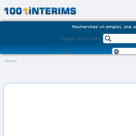
Recherchez un emploi, une ag
Accueil