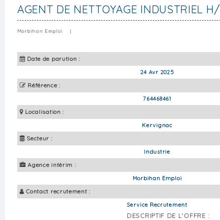
AGENT DE NETTOYAGE INDUSTRIEL H/
Morbihan Emploi
|
Date de parution :
24 Avr 2025
Référence :
764468461
Localisation :
Kervignac
Secteur :
Industrie
Agence intérim :
Morbihan Emploi
Contact recrutement :
Service Recrutement
DESCRIPTIF DE L'OFFRE :