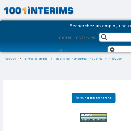
Recherchez un emploi, une ag
Accueil
offres-d-emploi
agent-de-nettoyage-industriel-h-f-362056
Retour à ma recherche