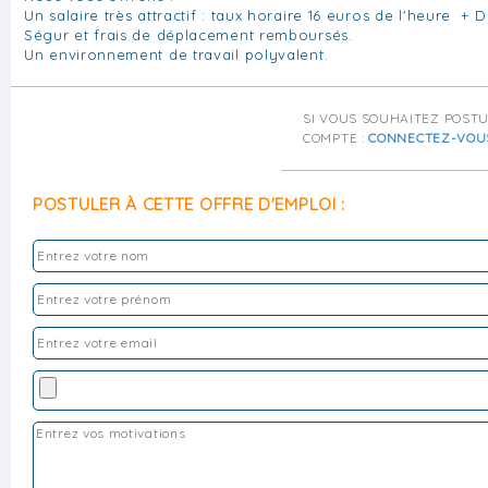
Un salaire très attractif : taux horaire 16 euros de l'heure + 
Ségur et frais de déplacement remboursés.
Un environnement de travail polyvalent.
SI VOUS SOUHAITEZ POST
COMPTE :
CONNECTEZ-VOU
POSTULER À CETTE OFFRE D'EMPLOI :