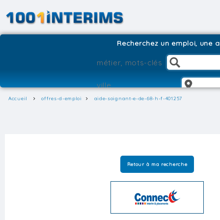
Recherchez un emploi, une ag
Accueil
offres-d-emploi
aide-soignant-e-de-68-h-f-401257
Retour à ma recherche