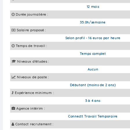
12 mois
Durée journalière :
35.0h/semaine
Salaire proposé :
Selon profil - 16 euros par heure
Temps de travail :
Temps complet
Niveaux d'études :
Aucun
Niveaux de poste :
Débutant (moins de 2 ans)
Expérience minimum :
3 à 4 ans
Agence intérim :
Connectt Travail Temporaire
Contact recrutement :